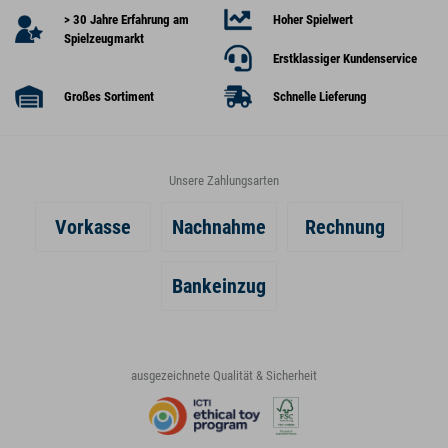
> 30 Jahre Erfahrung am
Hoher Spielwert
Spielzeugmarkt
Erstklassiger Kundenservice
Großes Sortiment
Schnelle Lieferung
Unsere Zahlungsarten
Vorkasse
Nachnahme
Rechnung
Bankeinzug
ausgezeichnete Qualität & Sicherheit