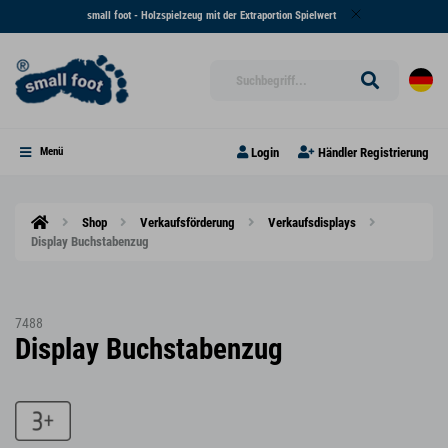
small foot - Holzspielzeug mit der Extraportion Spielwert
Login
Händler Registrierung
Menü
Shop
Verkaufsförderung
Verkaufsdisplays
Display Buchstabenzug
7488
Display Buchstabenzug