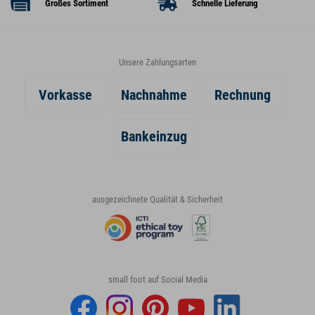
Großes Sortiment
Schnelle Lieferung
Unsere Zahlungsarten
Vorkasse
Nachnahme
Rechnung
Bankeinzug
ausgezeichnete Qualität & Sicherheit
small foot auf Social Media