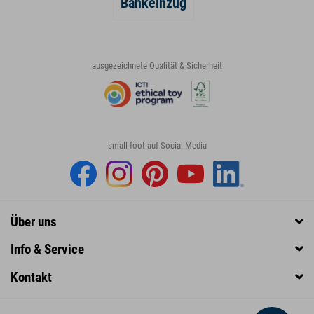
Bankeinzug
ausgezeichnete Qualität & Sicherheit
small foot auf Social Media
Über uns
Info & Service
Kontakt