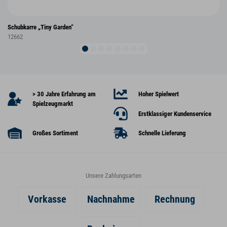
Schubkarre „Tiny Garden“
12662
> 30 Jahre Erfahrung am
Hoher Spielwert
Spielzeugmarkt
Erstklassiger Kundenservice
Großes Sortiment
Schnelle Lieferung
Unsere Zahlungsarten
Vorkasse
Nachnahme
Rechnung