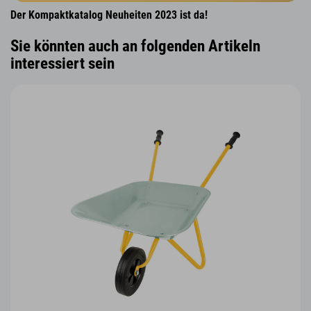
Der Kompaktkatalog Neuheiten 2023 ist da!
Sie könnten auch an folgenden Artikeln
interessiert sein