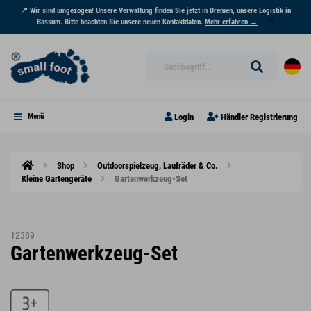
📍 Wir sind umgezogen! Unsere Verwaltung finden Sie jetzt in Bremen, unsere Logistik in
Bassum. Bitte beachten Sie unsere neuen Kontaktdaten.
Mehr erfahren →
Login
Händler Registrierung
Menü
Shop
Outdoorspielzeug, Laufräder & Co.
Kleine Gartengeräte
Gartenwerkzeug-Set
12389
Gartenwerkzeug-Set