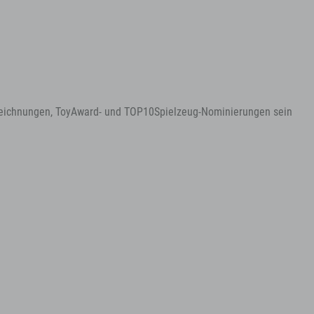
Auszeichnungen, ToyAward- und TOP10Spielzeug-Nominierungen sein