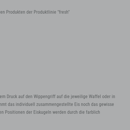
en Produkten der Produktlinie "fresh"
 Druck auf den Wippengriff auf die jeweilige Waffel oder in
ommt das individuell zusammengestellte Eis noch das gewisse
en Positionen der Eiskugeln werden durch die farblich