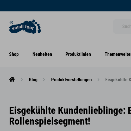
Shop
Neuheiten
Produktlinien
Themenwelte
Blog
Produktvorstellungen
Eisgekühlte K
Eisgekühlte Kundenlieblinge: E
Rollenspielsegment!