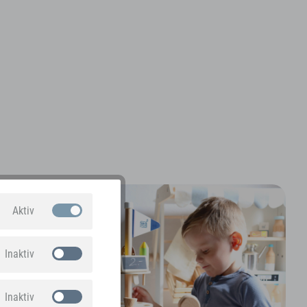
Aktiv
Inaktiv
Inaktiv