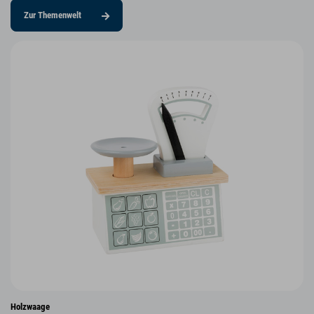
Zur Themenwelt
Holzwaage