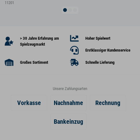
11201
> 30 Jahre Erfahrung am
Hoher Spielwert
Spielzeugmarkt
Erstklassiger Kundenservice
Großes Sortiment
Schnelle Lieferung
Unsere Zahlungsarten
Vorkasse
Nachnahme
Rechnung
Bankeinzug