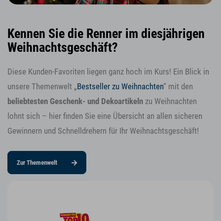
Kennen Sie die Renner im diesjährigen
Weihnachtsgeschäft?
Diese Kunden-Favoriten liegen ganz hoch im Kurs! Ein Blick in
unsere Themenwelt „
Bestseller zu Weihnachten
“ mit den
beliebtesten Geschenk- und Dekoartikeln
zu Weihnachten
lohnt sich – hier finden Sie eine Übersicht an allen sicheren
Gewinnern und Schnelldrehern für Ihr Weihnachtsgeschäft!
Zur Themenwelt