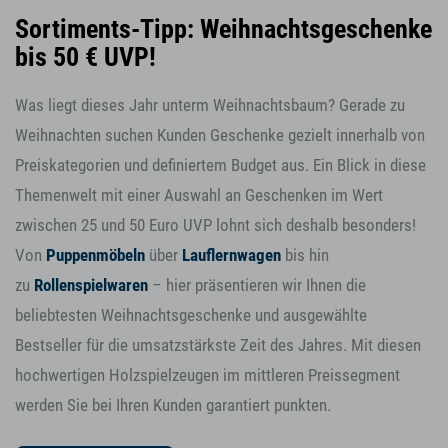
Sortiments-Tipp: Weihnachtsgeschenke
bis 50 € UVP!
Was liegt dieses Jahr unterm Weihnachtsbaum? Gerade zu
Weihnachten suchen Kunden Geschenke gezielt innerhalb von
Preiskategorien und definiertem Budget aus. Ein Blick in diese
Themenwelt mit einer Auswahl an Geschenken im Wert
zwischen 25 und 50 Euro UVP lohnt sich deshalb besonders!
Von
Puppenmöbeln
über
Lauflernwagen
bis hin
zu
Rollenspielwaren
– hier präsentieren wir Ihnen die
beliebtesten Weihnachtsgeschenke und ausgewählte
Bestseller für die umsatzstärkste Zeit des Jahres. Mit diesen
hochwertigen Holzspielzeugen im mittleren Preissegment
werden Sie bei Ihren Kunden garantiert punkten.