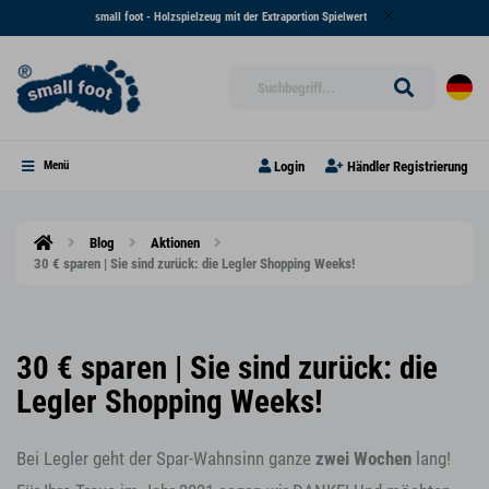
small foot - Holzspielzeug mit der Extraportion Spielwert
Login
Händler Registrierung
Menü
Blog
Aktionen
30 € sparen | Sie sind zurück: die Legler Shopping Weeks!
30 € sparen | Sie sind zurück: die
Legler Shopping Weeks!
Bei Legler geht der Spar-Wahnsinn ganze
zwei Wochen
lang!