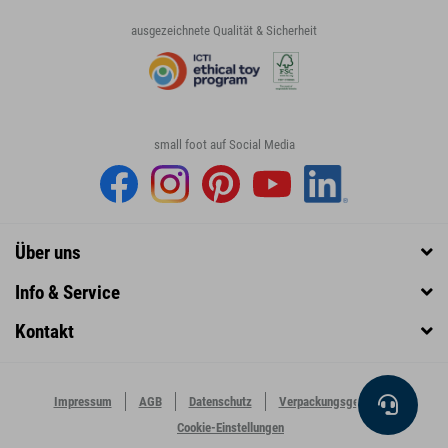
ausgezeichnete Qualität & Sicherheit
small foot auf Social Media
Über uns
Info & Service
Kontakt
Impressum
AGB
Datenschutz
Verpackungsgesetz
Cookie-Einstellungen