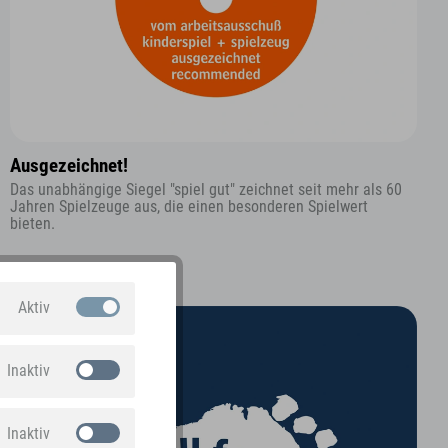
Ausgezeichnet!
Das unabhängige Siegel "spiel gut" zeichnet seit mehr als 60
Jahren Spielzeuge aus, die einen besonderen Spielwert
bieten.
Aktiv
Inaktiv
Inaktiv