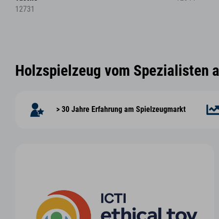
12731
Holzspielzeug vom Spezialisten 
> 30 Jahre Erfahrung am Spielzeugmarkt