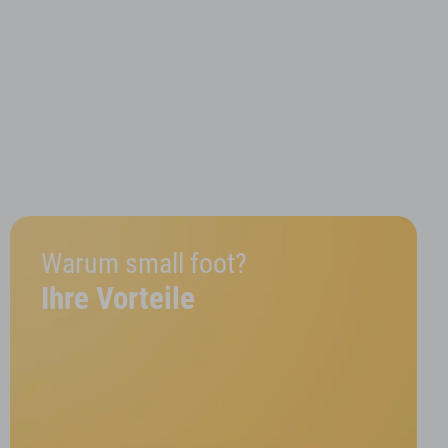
Warum small foot?
Ihre Vorteile