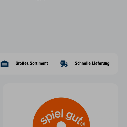
Großes Sortiment
Schnelle Lieferung