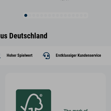
aus Deutschland
Hoher Spielwert
Erstklassiger Kundenservice