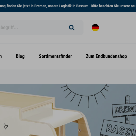
ng finden Sie jetzt in Bremen, unsere Logistik in Bassum. Bitte beachten Sie unsere n
n
Blog
Sortimentsfinder
Zum Endkundenshop