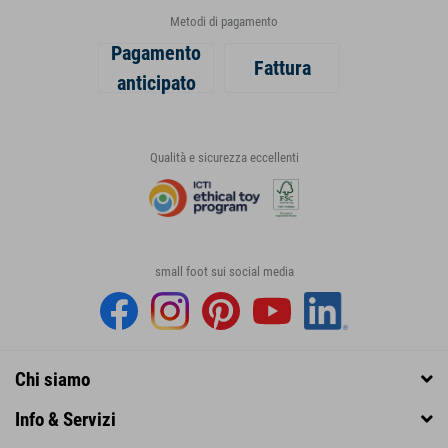
Metodi di pagamento
Pagamento
Fattura
anticipato
Qualità e sicurezza eccellenti
small foot sui social media
Chi siamo
Info & Servizi