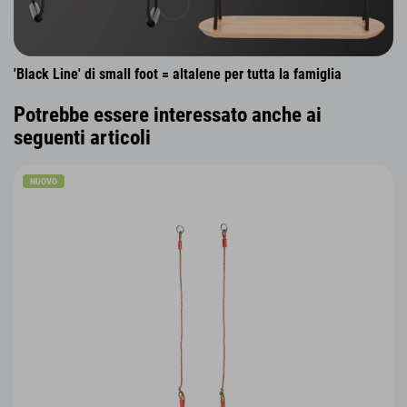
'Black Line' di small foot = altalene per tutta la famiglia
Potrebbe essere interessato anche ai
seguenti articoli
NUOVO